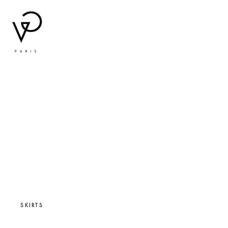
SKIRTS